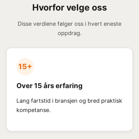
Hvorfor velge oss
Disse verdiene følger oss i hvert eneste
oppdrag.
15+
Over 15 års erfaring
Lang fartstid i bransjen og bred praktisk
kompetanse.