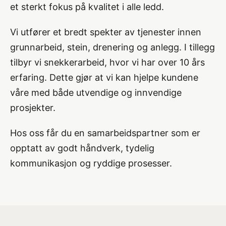
et sterkt fokus på kvalitet i alle ledd.
Vi utfører et bredt spekter av tjenester innen
grunnarbeid, stein, drenering og anlegg. I tillegg
tilbyr vi snekkerarbeid, hvor vi har over 10 års
erfaring. Dette gjør at vi kan hjelpe kundene
våre med både utvendige og innvendige
prosjekter.
Hos oss får du en samarbeidspartner som er
opptatt av godt håndverk, tydelig
kommunikasjon og ryddige prosesser.