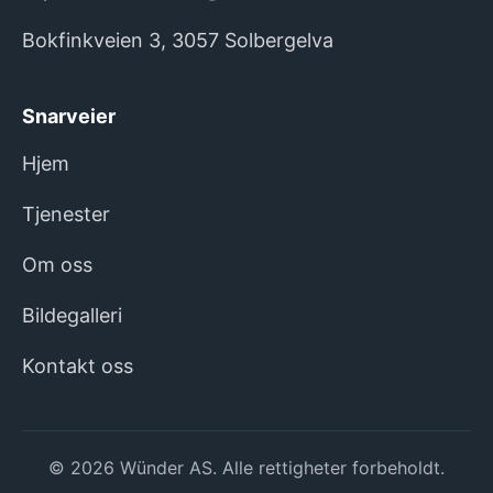
Bokfinkveien 3, 3057 Solbergelva
Snarveier
Hjem
Tjenester
Om oss
Bildegalleri
Kontakt oss
© 2026 Wünder AS. Alle rettigheter forbeholdt.