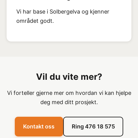
Vi har base i Solbergelva og kjenner
området godt.
Vil du vite mer?
Vi forteller gjerne mer om hvordan vi kan hjelpe
deg med ditt prosjekt.
Kontakt oss
Ring 476 18 575