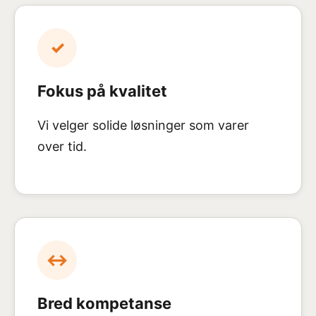
✓
Fokus på kvalitet
Vi velger solide løsninger som varer
over tid.
↔
Bred kompetanse