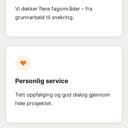
Vi dekker flere fagområder – fra
grunnarbeid til snekring.
♥
Personlig service
Tett oppfølging og god dialog gjennom
hele prosjektet.