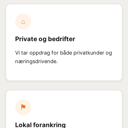
⌂
Private og bedrifter
Vi tar oppdrag for både privatkunder og
næringsdrivende.
⚑
Lokal forankring