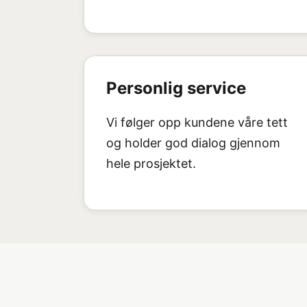
Personlig service
Vi følger opp kundene våre tett
og holder god dialog gjennom
hele prosjektet.