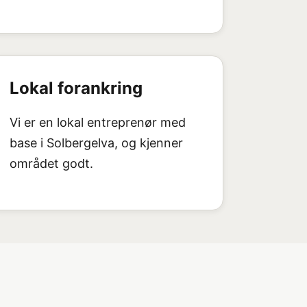
Lokal forankring
Vi er en lokal entreprenør med
base i Solbergelva, og kjenner
området godt.