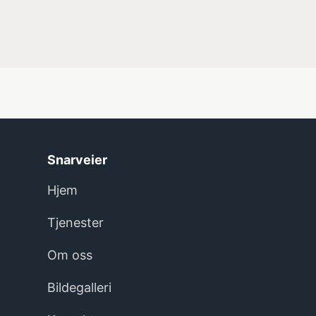
Snarveier
Hjem
Tjenester
Om oss
Bildegalleri