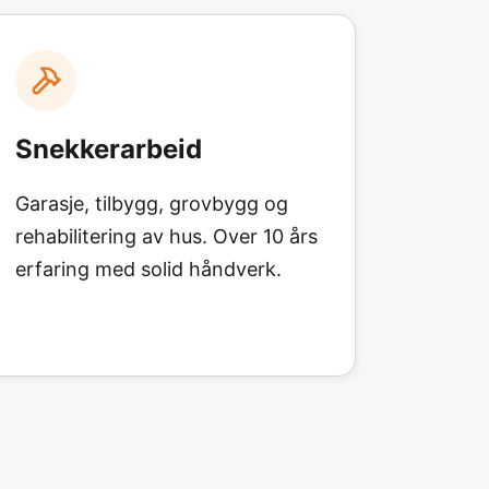
Snekkerarbeid
Garasje, tilbygg, grovbygg og
rehabilitering av hus. Over 10 års
erfaring med solid håndverk.