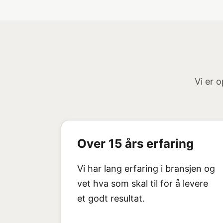
Vi er 
Over 15 års erfaring
Vi har lang erfaring i bransjen og
vet hva som skal til for å levere
et godt resultat.