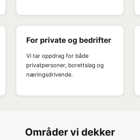
For private og bedrifter
Vi tar oppdrag for både
privatpersoner, borettslag og
næringsdrivende.
Områder vi dekker